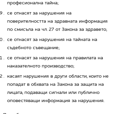
професионална тайна;
се отнасят за нарушения на
поверителността на здравната информация
по смисъла на чл. 27 от Закона за здравето;
се отнасят за нарушения на тайната на
съдебното съвещание;
се отнасят за нарушения на правилата на
наказателното производство;
касаят нарушения в други области, които не
попадат в обхвата на Закона за защита на
лицата, подаващи сигнали или публично
оповестяващи информация за нарушения.