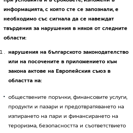
информацията, с която сте се запознали, е
необходимо със сигнала да се навеждат
твърдения за нарушения в някоя от следните
области:
нарушения на българското законодателство
или на посочените в приложението към
закона актове на Европейския съюз в
областта на:
обществените поръчки, финансовите услуги,
продукти и пазари и предотвратяването на
изпирането на пари и финансирането на
тероризма, безопасността и съответствието