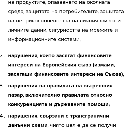
на продуктите, опазването на околната
среда, защитата на потребителите, защитата
на неприкосновеността на личния живот и
личните данни, сигурността на мрежите и
информационните системи;
нарушения, които засягат финансовите
интереси на Европейския съюз (измами,
засягащи финансовите интереси на Съюза);
нарушения на правилата на вътрешния
пазар, включително правилата относно
конкуренцията и държавните помощи;
нарушения, свързани с трансгранични
данъчни схеми
, чиято цел е да се получи