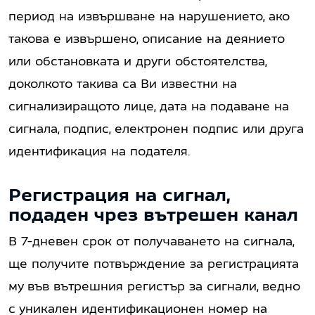
период на извършване на нарушението, ако
такова е извършено, описание на деянието
или обстановката и други обстоятелства,
доколкото такива са Ви известни на
сигнализиращото лице, дата на подаване на
сигнала, подпис, електронен подпис или друга
идентификация на подателя.
Регистрация на сигнал,
подаден чрез вътрешен канал
В 7-дневен срок от получаването на сигнала,
ще получите потвърждение за регистрацията
му във вътрешния регистър за сигнали, ведно
с уникален идентификационен номер на