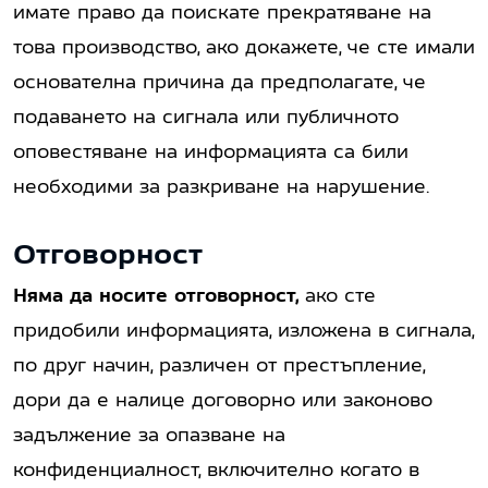
имате право да поискате прекратяване на
това производство, ако докажете, че сте имали
основателна причина да предполагате, че
подаването на сигнала или публичното
оповестяване на информацията са били
необходими за разкриване на нарушение.
Отговорност
Няма да носите отговорност,
ако сте
придобили информацията, изложена в сигнала,
по друг начин, различен от престъпление,
дори да е налице договорно или законово
задължение за опазване на
конфиденциалност, включително когато в