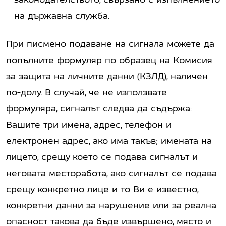
на държавна служба.
При писмено подаване на сигнала можете да
попълните формуляр по образец на Комисия
за защита на личните данни (КЗЛД), наличен
по-долу. В случай, че не използвате
формуляра, сигналът следва да съдържа:
Вашите три имена, адрес, телефон и
електронен адрес, ако има такъв; имената на
лицето, срещу което се подава сигналът и
неговата месторабота, ако сигналът се подава
срещу конкретно лице и то Ви е известно,
конкретни данни за нарушение или за реална
опасност такова да бъде извършено, място и