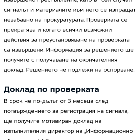
сигналът и материалите към него се изпращат
незабавно на прокуратурата. Проверката се
прекратява и когато всички възможни
действия за преустановяване на проверката
са извършени. Информация за решението ще
получите с получаване на окончателния
доклад. Решението не подлежи на оспорване.
Доклад по проверката
В срок не по-дълъг от 3 месеца след
потвърждението за регистрация на сигнала,
ще получите мотивиран доклад на
изпълнителния директор на „Информационно