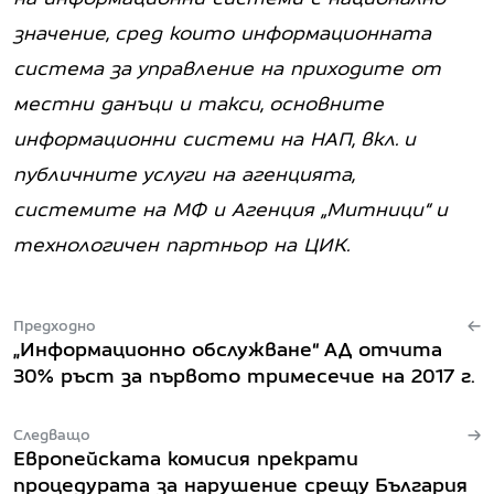
значение, сред които информационната
система за управление на приходите от
местни данъци и такси, основните
информационни системи на НАП, вкл. и
публичните услуги на агенцията,
системите на МФ и Агенция „Митници“ и
технологичен партньор на ЦИК.
Предходно
„Информационно обслужване“ АД отчита
30% ръст за първото тримесечие на 2017 г.
Следващо
Европейската комисия прекрати
процедурата за нарушение срещу България