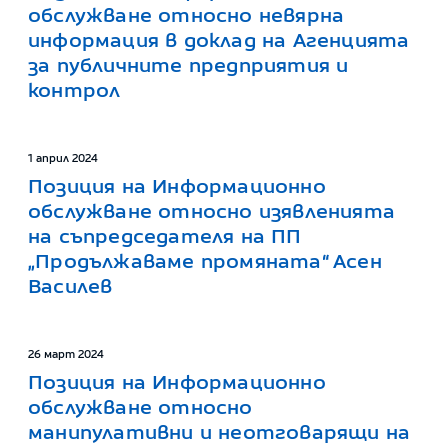
обслужване относно невярна
информация в доклад на Агенцията
за публичните предприятия и
контрол
1 април 2024
Позиция на Информационно
обслужване относно изявленията
на съпредседателя на ПП
„Продължаваме промяната“ Асен
Василев
26 март 2024
Позиция на Информационно
обслужване относно
манипулативни и неотговарящи на