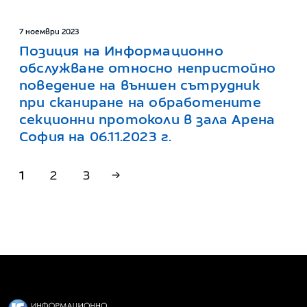
7 ноември 2023
Позиция на Информационно
обслужване относно непристойно
поведение на външен сътрудник
при сканиране на обработените
секционни протоколи в зала Арена
София на 06.11.2023 г.
1
2
3