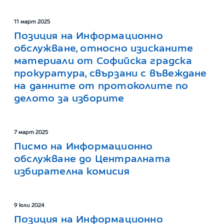
11 март 2025
Позиция на Информационно
обслужване, относно изисканите
материали от Софийска градска
прокуратура, свързани с въвеждане
на данните от протоколите по
делото за изборите
7 март 2025
Писмо на Информационно
обслужване до Централната
избирателна комисия
9 юли 2024
Позиция на Информационно