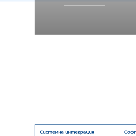
Системна интеграция
Софт