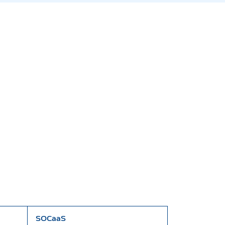
SOCaaS