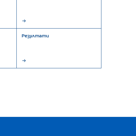
Резултати