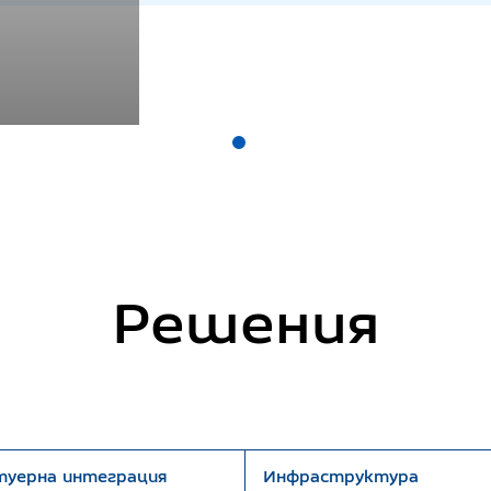
Решения
уерна интеграция
Инфраструктура