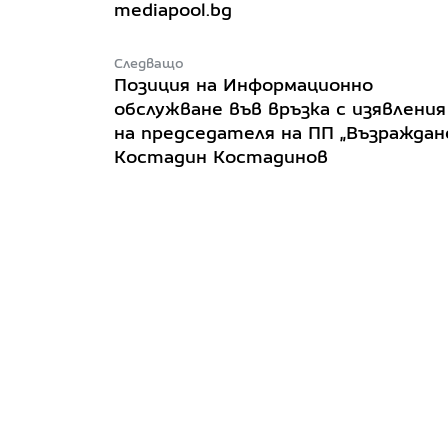
mediapool.bg
Следващо
Позиция на Информационно
обслужване във връзка с изявления
на председателя на ПП „Възраждан
Костадин Костадинов