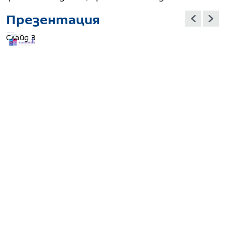
Презентация
Слайд 3