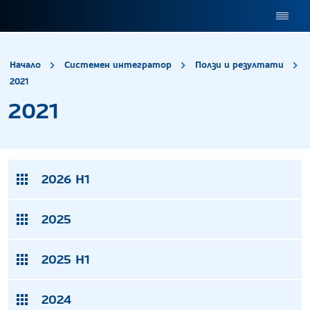
site.title
Начало
Системен интегратор
Ползи и резултати
2021
2021
2021
2026 H1
2025
2025 H1
2024