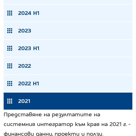
2024 H1
2023
2023 H1
2022
2022 H1
2021
Представяне на резултатите на
системния интегратор към края на 2021 г. -
финансови данни, проекти и ползи.