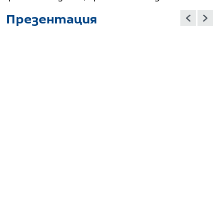
Презентация