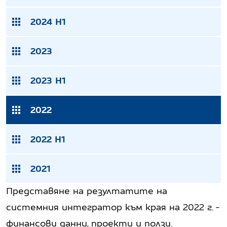
2024 H1
2023
2023 H1
2022
2022 H1
2021
Представяне на резултатите на
системния интегратор към края на 2022 г. -
финансови данни, проекти и ползи.