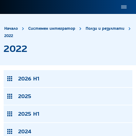
site.title
Начало
Системен интегратор
Ползи и резултати
2022
2022
2022
2026 H1
2025
2025 H1
2024