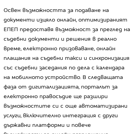
Освен възможността за подаване на
документи изцяло онлайн, оптимизираният
ЕПЕП предоставя възможност за преглед на
съдебни документи и решения в реално
време, електронно призоваване, онлайн
плащания на съдебни такси и синхронизация
със съдебни заседания по дела с календара
на мобилното устройство. В следващата
фаза от дигитализацията, порталът за
електронно правосъдие ще разшири
възможностите си с още автоматизирани
услуги, включително интеграция с други
държавни платформи и повече