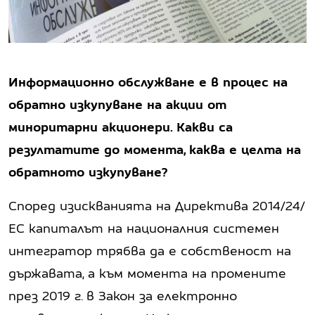
Информационно обслужване е в процес на
обратно изкупуване на акции от
миноритарни акционери. Какви са
резултатите до момента, каква е целта на
обратното изкупуване?
Според изискванията на Директива 2014/24/
ЕС капиталът на националния системен
интегратор трябва да е собственост на
държавата, а към момента на промените
през 2019 г. в Закон за електронно