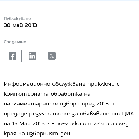
Публикувано
30 май 2013
Споделяне
facebook
linkedin
X
Информационно обслужване приключи с
компютърната обработка на
парламентарните избори през 2013 и
предаде резултатите за обявяване от ЦИК
на 15 Май 2013 г. - по-малко от 72 часа след
края на изборният ден.