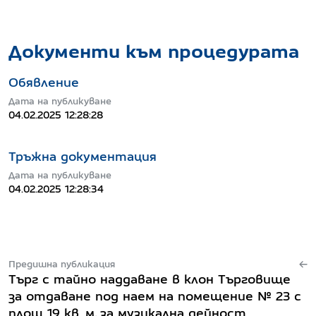
Документи към процедурата
Обявление
Дата на публикуване
04.02.2025 12:28:28
Тръжна документация
Дата на публикуване
04.02.2025 12:28:34
Предишна публикация
Търг с тайно наддаване в клон Търговище
за отдаване под наем на помещение № 23 с
площ 19 кв. м, за музикална дейност