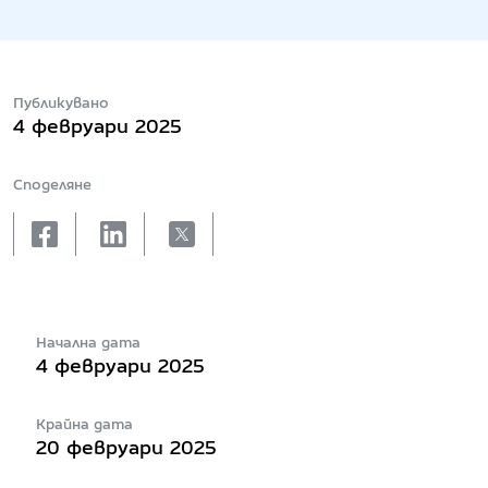
Публикувано
4 февруари 2025
Споделяне
facebook
linkedin
X
Начална дата
4 февруари 2025
Крайна дата
20 февруари 2025