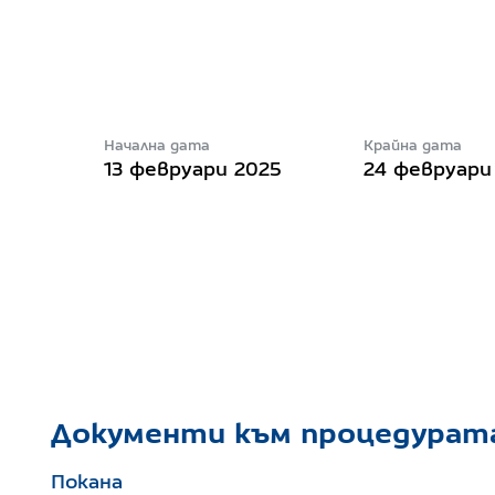
Начална дата
Крайна дата
13 февруари 2025
24 февруари
Документи към процедурат
Покана