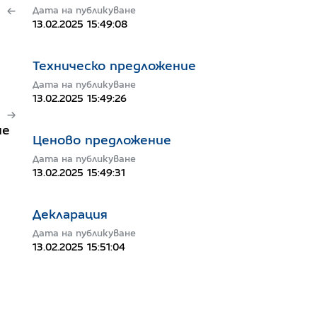
Дата на публикуване
13.02.2025 15:49:08
Техническо предложение
Дата на публикуване
13.02.2025 15:49:26
не
Ценово предложение
Дата на публикуване
13.02.2025 15:49:31
Декларация
Дата на публикуване
13.02.2025 15:51:04