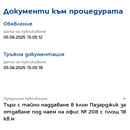
Документи към процедурата
Обявление
Дата на публикуване
05.06.2025 15:05:12
Тръжна документация
Дата на публикуване
05.06.2025 15:05:18
Предишна публикация
Търг с тайно наддаване в клон Пазарджик за
отдаване под наем на офис № 208 с площ 18
кв.м