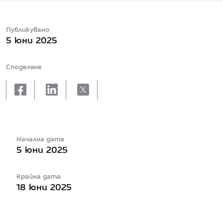
Публикувано
5 юни 2025
Споделяне
facebook
linkedin
X
Начална дата
5 юни 2025
Крайна дата
18 юни 2025