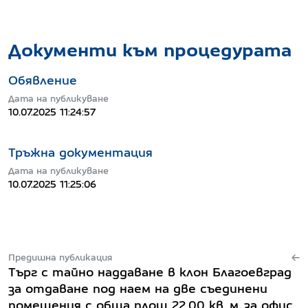
Документи към процедурата
Обявление
Дата на публикуване
10.07.2025 11:24:57
Тръжна документация
Дата на публикуване
10.07.2025 11:25:06
Предишна публикация
Търг с тайно наддаване в клон Благоевград
за отдаване под наем на две съединени
помещения с обща площ 22.00 кв. м, за офис