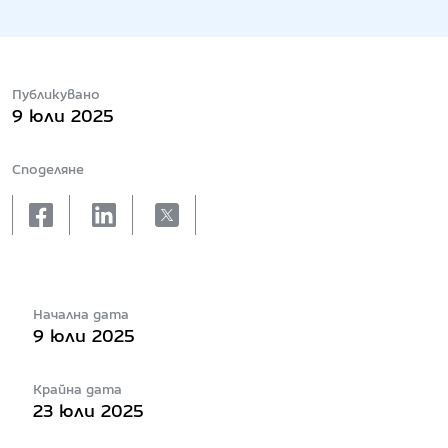
Публикувано
9 юли 2025
Споделяне
facebook
linkedin
X
Начална дата
9 юли 2025
Крайна дата
23 юли 2025