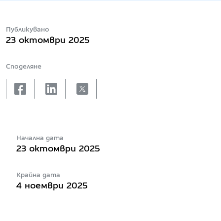
Публикувано
23 октомври 2025
Споделяне
facebook
linkedin
X
Начална дата
23 октомври 2025
Крайна дата
4 ноември 2025