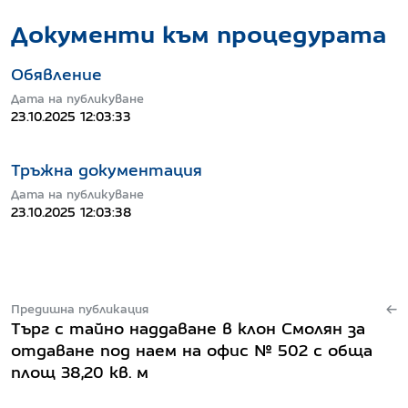
Документи към процедурата
Обявление
Дата на публикуване
23.10.2025 12:03:33
Тръжна документация
Дата на публикуване
23.10.2025 12:03:38
Предишна публикация
Търг с тайно наддаване в клон Смолян за
отдаване под наем на офис № 502 с обща
площ 38,20 кв. м