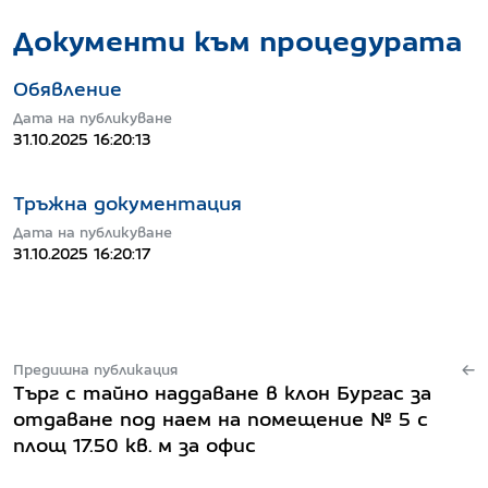
Документи към процедурата
Обявление
Дата на публикуване
31.10.2025 16:20:13
Тръжна документация
Дата на публикуване
31.10.2025 16:20:17
Предишна публикация
Търг с тайно наддаване в клон Бургас за
отдаване под наем на помещение № 5 с
площ 17.50 кв. м за офис