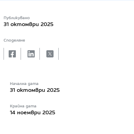
Публикувано
31 октомври 2025
Споделяне
facebook
linkedin
X
Начална дата
31 октомври 2025
Крайна дата
14 ноември 2025