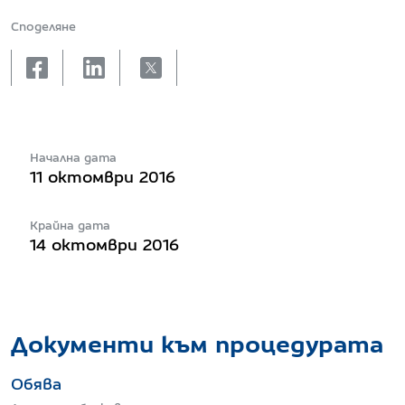
Споделяне
facebook
linkedin
X
Начална дата
11 октомври 2016
Крайна дата
14 октомври 2016
Документи към процедурата
Обява