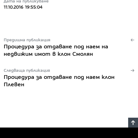
Дата на публикуване
11.10.2016 19:55:04
Предишна публикация
Процедура за отдаване под наем на
недвижим имот в клон Смолян
Следваща публикация
Процедура за отдаване под наем клон
Плевен