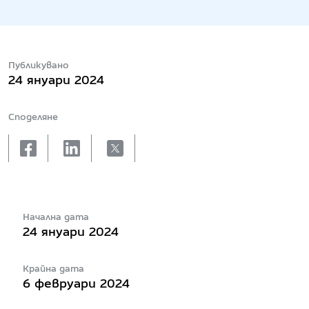
Публикувано
24 януари 2024
Споделяне
facebook
linkedin
X
Начална дата
24 януари 2024
Крайна дата
6 февруари 2024