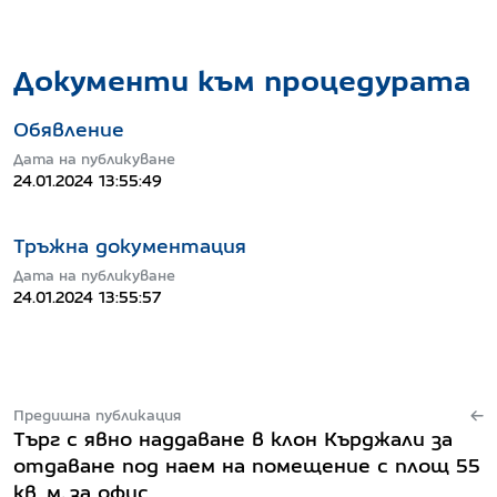
Документи към процедурата
Обявление
Дата на публикуване
24.01.2024 13:55:49
Тръжна документация
Дата на публикуване
24.01.2024 13:55:57
Предишна публикация
Търг с явно наддаване в клон Кърджали за
отдаване под наем на помещение с площ 55
кв. м, за офис