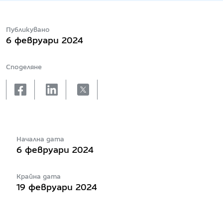
Публикувано
6 февруари 2024
Споделяне
facebook
linkedin
X
Начална дата
6 февруари 2024
Крайна дата
19 февруари 2024