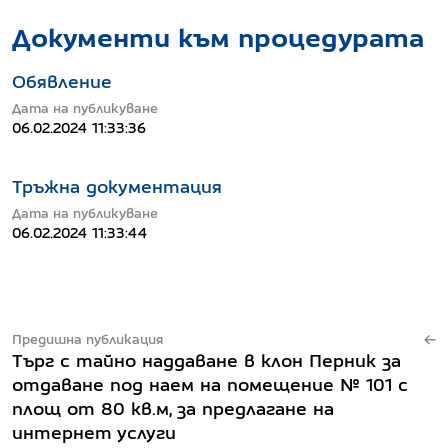
Документи към процедурата
Обявление
Дата на публикуване
06.02.2024 11:33:36
Тръжна документация
Дата на публикуване
06.02.2024 11:33:44
Предишна публикация
Търг с тайно наддаване в клон Перник за
отдаване под наем на помещение № 101 с
площ от 80 кв.м, за предлагане на
интернет услуги