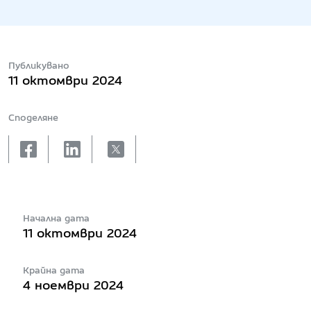
Публикувано
11 октомври 2024
Споделяне
facebook
linkedin
X
Начална дата
11 октомври 2024
Крайна дата
4 ноември 2024