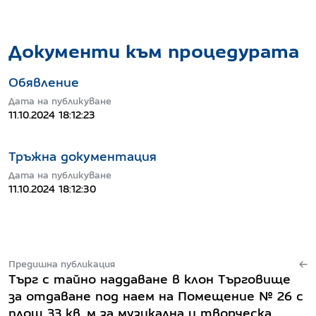
Документи към процедурата
Обявление
Дата на публикуване
11.10.2024 18:12:23
Тръжна документация
Дата на публикуване
11.10.2024 18:12:30
Предишна публикация
Търг с тайно наддаване в клон Търговище
за отдаване под наем на Помещение № 26 с
площ 33 кв. м за музикална и творческа