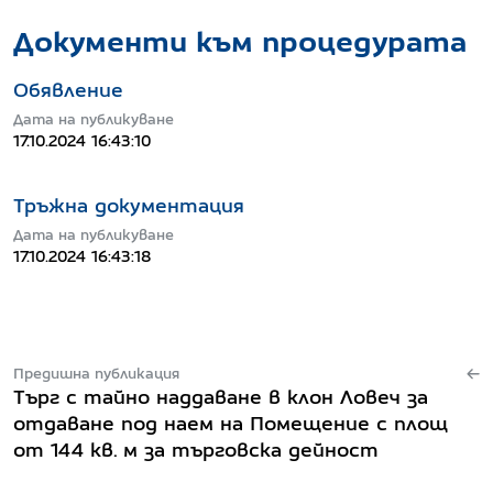
Документи към процедурата
Обявление
Дата на публикуване
17.10.2024 16:43:10
Тръжна документация
Дата на публикуване
17.10.2024 16:43:18
Предишна публикация
Търг с тайно наддаване в клон Ловеч за
отдаване под наем на Помещение с площ
от 144 кв. м за търговска дейност