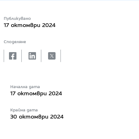
Публикувано
17 октомври 2024
Споделяне
facebook
linkedin
X
Начална дата
17 октомври 2024
Крайна дата
30 октомври 2024