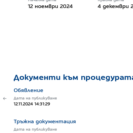
12 ноември 2024
4 декември 
Документи към процедурат
Обявление
Дата на публикуване
12.11.2024 14:31:29
Тръжна документация
Дата на публикуване