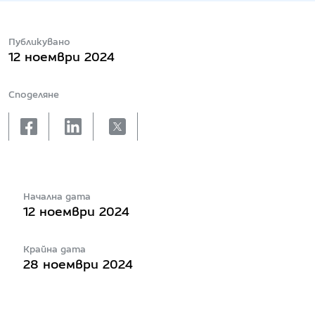
Публикувано
12 ноември 2024
Споделяне
facebook
linkedin
X
Начална дата
12 ноември 2024
Крайна дата
28 ноември 2024