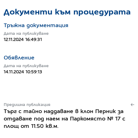
Документи към процедурата
Тръжна документация
Дата на публикуване
12.11.2024 16:49:31
Обявление
Дата на публикуване
14.11.2024 10:59:13
Предишна публикация
Търг с тайно наддаване в клон Перник за
отдаване под наем на Паркомясто № 17 с
площ от 11.50 кв.м.