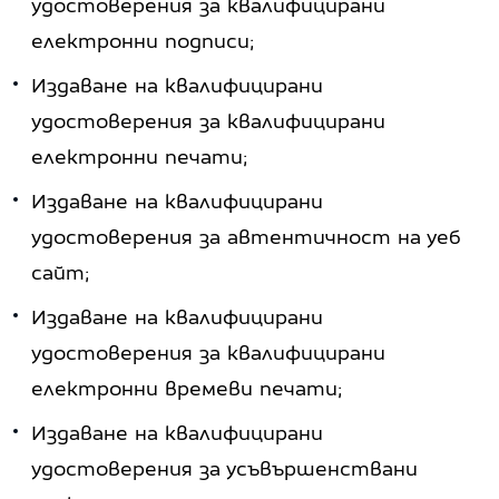
удостоверения за квалифицирани
електронни подписи;
Издаване на квалифицирани
удостоверения за квалифицирани
електронни печати;
Издаване на квалифицирани
удостоверения за автентичност на уеб
сайт;
Издаване на квалифицирани
удостоверения за квалифицирани
електронни времеви печати;
Издаване на квалифицирани
удостоверения за усъвършенствани