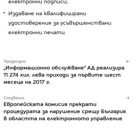
електронни подписи;
Издаване на квалифицирани
удостоверения за усъвършенствани
електронни печати.
Предходно
„Информационно обслужване“ АД реализира
11 274 хил. лева приходи за първите шест
месеца на 2017 г.
Следващо
Европейската комисия прекрати
процедурата за нарушение срещу България
в областта на електронното управление