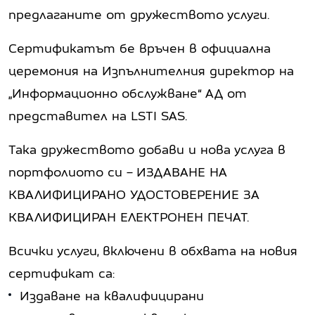
предлаганите от дружеството услуги.
Сертификатът бе връчен в официална
церемония на Изпълнителния директор на
„Информационно обслужване“ АД от
представител на LSTI SAS.
Така дружеството добави и нова услуга в
портфолиото си – ИЗДАВАНЕ НА
КВАЛИФИЦИРАНО УДОСТОВЕРЕНИЕ ЗА
КВАЛИФИЦИРАН ЕЛЕКТРОНЕН ПЕЧАТ.
Всички услуги, включени в обхвата на новия
сертификат са:
Издаване на квалифицирани