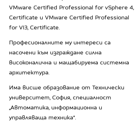
VMware Certified Professional for vSphere 4,
Certificate и VMware Certified Professional
for VI3, Certificate.
Професионалните му интереси са
насочени към изграждане силна
високоналична и мащабируема системна
архитектура.
Има висше образование от Технически
университет, София, специалност
„Автоматика, информационна и
управляваща техника“.