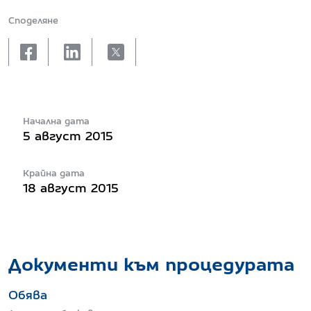
Споделяне
facebook
linkedin
X
Начална дата
5 август 2015
Крайна дата
18 август 2015
Документи към процедурата
Обява