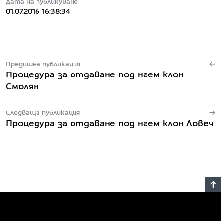
Дата на публикуване
01.07.2016 16:38:34
Предишна публикация
Процедура за отдаване под наем клон
Смолян
Следваща публикация
Процедура за отдаване под наем клон Ловеч