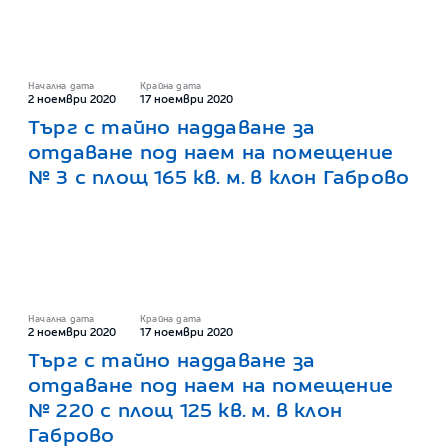
Начална дата
Крайна дата
2 ноември 2020
17 ноември 2020
Търг с тайно наддаване за
отдаване под наем на помещение
№ 3 с площ 165 кв. м. в клон Габрово
Начална дата
Крайна дата
2 ноември 2020
17 ноември 2020
Търг с тайно наддаване за
отдаване под наем на помещение
№ 220 с площ 125 кв. м. в клон
Габрово