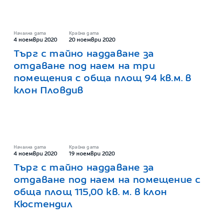
Начална дата
Крайна дата
4 ноември 2020
20 ноември 2020
Търг с тайно наддаване за
отдаване под наем на три
помещения с обща площ 94 кв.м. в
клон Пловдив
Начална дата
Крайна дата
4 ноември 2020
19 ноември 2020
Търг с тайно наддаване за
отдаване под наем на помещение с
обща площ 115,00 кв. м. в клон
Кюстендил