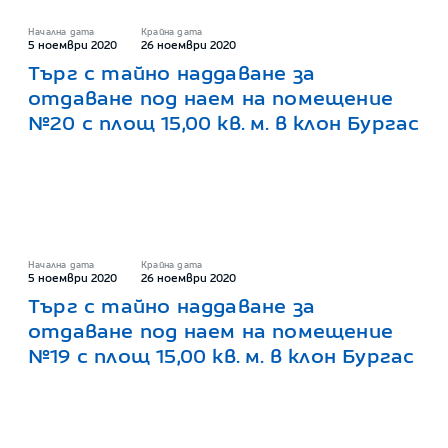
Начална дата
Крайна дата
5 ноември 2020
26 ноември 2020
Търг с тайно наддаване за
отдаване под наем на помещение
№20 с площ 15,00 кв. м. в клон Бургас
Начална дата
Крайна дата
5 ноември 2020
26 ноември 2020
Търг с тайно наддаване за
отдаване под наем на помещение
№19 с площ 15,00 кв. м. в клон Бургас