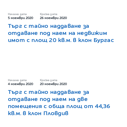
Начална дата
Крайна дата
5 ноември 2020
26 ноември 2020
Търг с тайно наддаване за
отдаване под наем на недвижим
имот с площ 20 кв.м. в клон Бургас
Начална дата
Крайна дата
4 ноември 2020
20 ноември 2020
Търг с тайно наддаване за
отдаване под наем на две
помещения с обща площ от 44,36
кв.м. в клон Пловдив