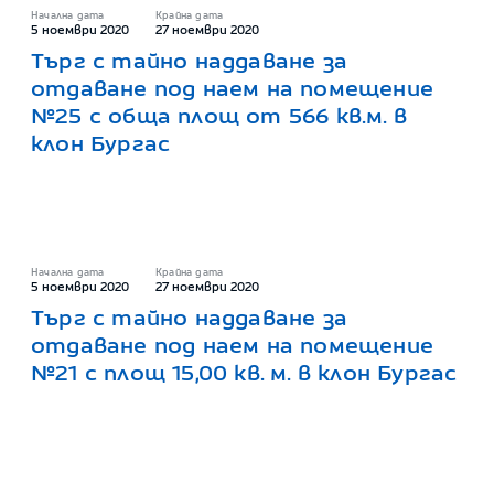
Начална дата
Крайна дата
5 ноември 2020
27 ноември 2020
Търг с тайно наддаване за
отдаване под наем на помещениe
№25 с обща площ от 566 кв.м. в
клон Бургас
Начална дата
Крайна дата
5 ноември 2020
27 ноември 2020
Търг с тайно наддаване за
отдаване под наем на помещение
№21 с площ 15,00 кв. м. в клон Бургас