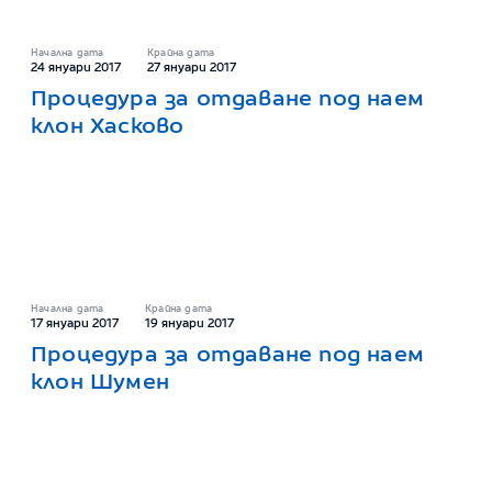
Начална дата
Крайна дата
24 януари 2017
27 януари 2017
Процедура за отдаване под наем
клон Хасково
Начална дата
Крайна дата
17 януари 2017
19 януари 2017
Процедура за отдаване под наем
клон Шумен