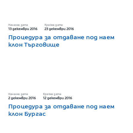
Начална дата
Крайна дата
13 декември 2016
23 декември 2016
Процедура за отдаване под наем
клон Търговище
Начална дата
Крайна дата
2 декември 2016
12 декември 2016
Процедура за отдаване под наем
клон Бургас