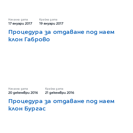
Начална дата
Крайна дата
17 януари 2017
19 януари 2017
Процедура за отдаване под наем
клон Габрово
Начална дата
Крайна дата
20 декември 2016
21 декември 2016
Процедура за отдаване под наем
клон Бургас