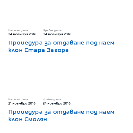
Начална дата
Крайна дата
24 ноември 2016
24 ноември 2016
Процедура за отдаване под наем
клон Стара Загора
Начална дата
Крайна дата
21 ноември 2016
24 ноември 2016
Процедура за отдаване под наем
клон Смолян