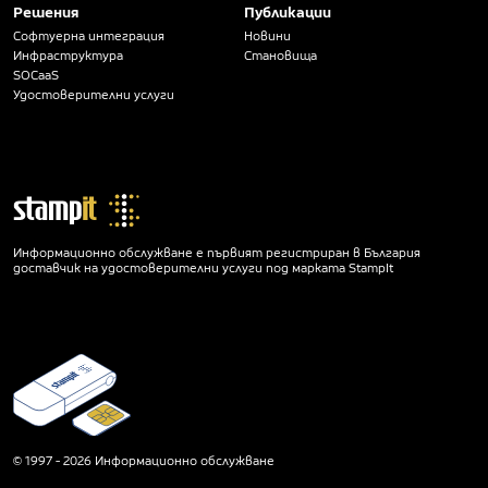
Решения
Публикации
Софтуерна интеграция
Новини
Инфраструктура
Становища
SOCaaS
Удостоверителни услуги
Информационно обслужване е първият регистриран в България
доставчик на удостоверителни услуги под марката StampIt
© 1997 - 2026 Информационно обслужване