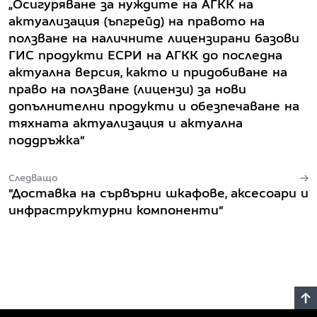
„Осигуряване за нуждите на АГКК на
актуализация (ъпгрейд) на правото на
ползване на наличните лицензирани базови
ГИС продукти ЕСРИ на АГКК до последна
актуална версия, както и придобиване на
право на ползване (лицензи) за нови
допълнителни продукти и обезпечаване на
тяхната актуализация и актуална
поддръжка“
Следващо
“Доставка на сървърни шкафове, аксесоари и
инфраструктурни компоненти“