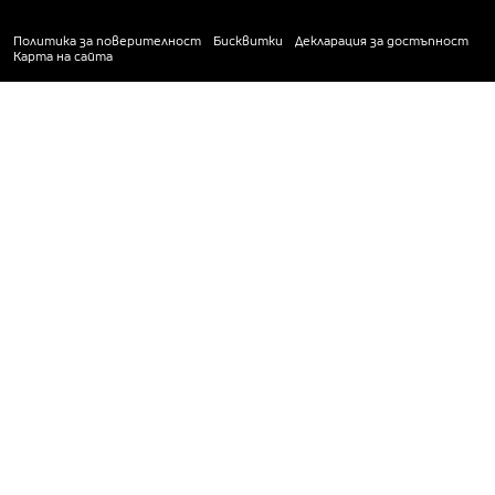
Политика за поверителност
Бисквитки
Декларация за достъпност
Карта на сайта