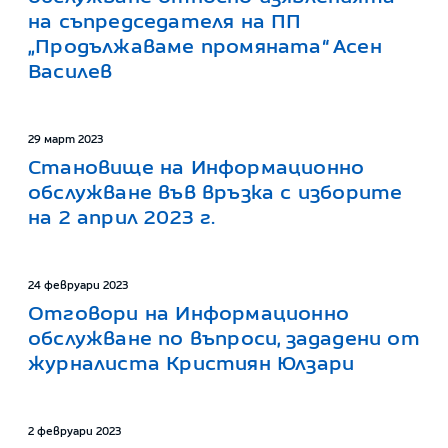
на съпредседателя на ПП
„Продължаваме промяната“ Асен
Василев
29 март 2023
Становище на Информационно
обслужване във връзка с изборите
на 2 април 2023 г.
24 февруари 2023
Отговори на Информационно
обслужване по въпроси, зададени от
журналиста Кристиян Юлзари
2 февруари 2023